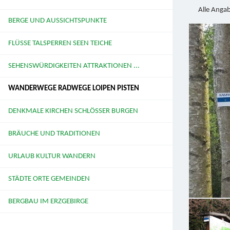
Alle Anga
BERGE UND AUSSICHTSPUNKTE
FLÜSSE TALSPERREN SEEN TEICHE
SEHENSWÜRDIGKEITEN ATTRAKTIONEN ...
WANDERWEGE RADWEGE LOIPEN PISTEN
DENKMALE KIRCHEN SCHLÖSSER BURGEN
BRÄUCHE UND TRADITIONEN
URLAUB KULTUR WANDERN
STÄDTE ORTE GEMEINDEN
BERGBAU IM ERZGEBIRGE