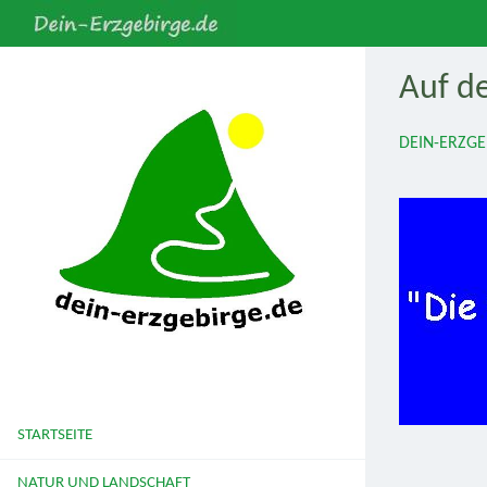
Auf d
DEIN-ERZGE
STARTSEITE
NATUR UND LANDSCHAFT