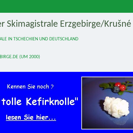
r Skimagistrale Erzgebirge/Krušné 
ALE IN TSCHECHIEN UND DEUTSCHLAND
BIRGE.DE (UM 2000)