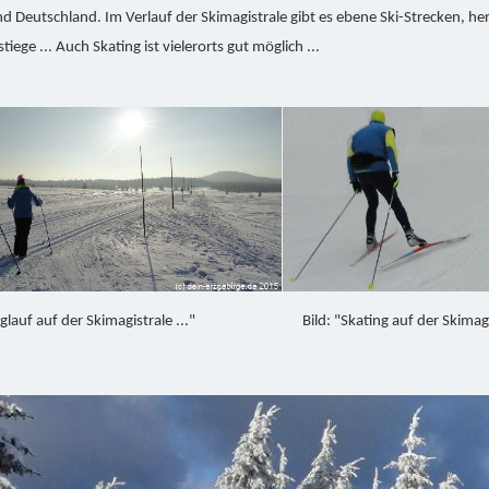
d Deutschland. Im Verlauf der Skimagistrale gibt es ebene Ski-Strecken, her
tiege ... Auch Skating ist vielerorts gut möglich ...
glauf auf der Skimagistrale ..."
Bild: "Skating auf der Skimagi