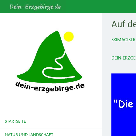
Auf de
SKIMAGISTR
DEIN-ERZGE
STARTSEITE
NATUR UND LANDSCHAFT