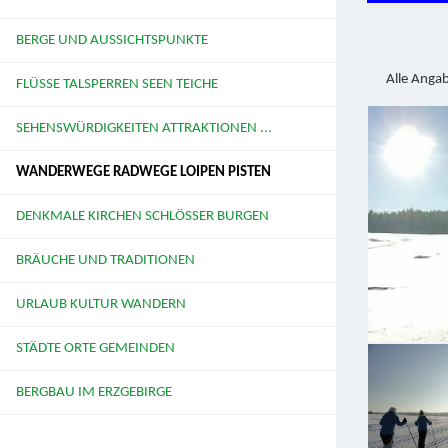
BERGE UND AUSSICHTSPUNKTE
Alle Anga
FLÜSSE TALSPERREN SEEN TEICHE
SEHENSWÜRDIGKEITEN ATTRAKTIONEN ...
WANDERWEGE RADWEGE LOIPEN PISTEN
DENKMALE KIRCHEN SCHLÖSSER BURGEN
BRÄUCHE UND TRADITIONEN
URLAUB KULTUR WANDERN
STÄDTE ORTE GEMEINDEN
BERGBAU IM ERZGEBIRGE