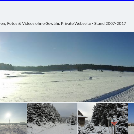
ben, Fotos & Videos ohne Gewähr. Private Webseite - Stand 2007-2017