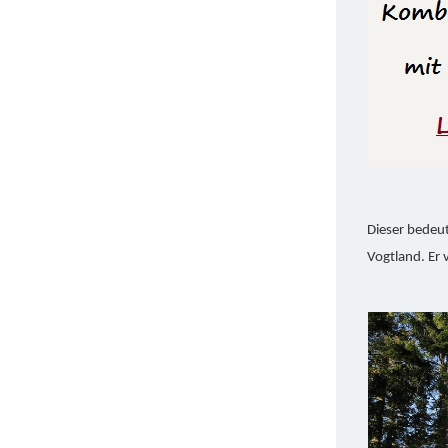
Dieser bedeu
Vogtland. Er 