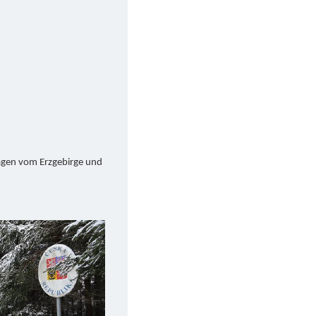
lagen vom Erzgebirge und