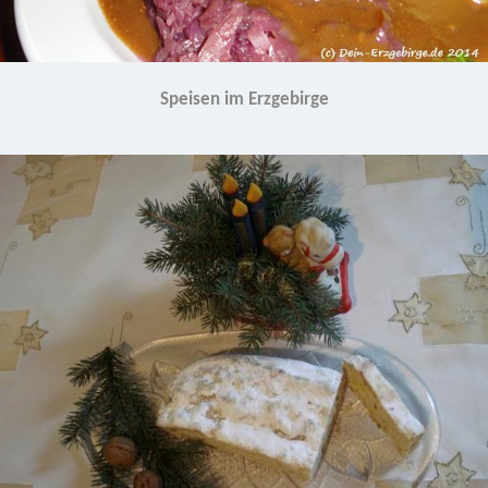
Speisen im Erzgebirge