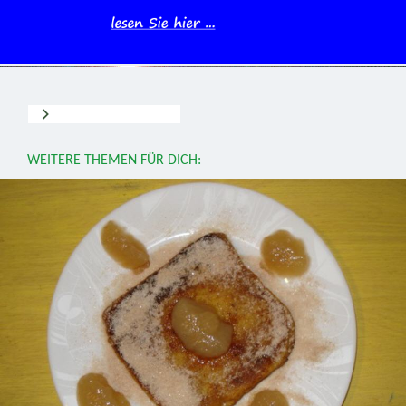
WEITERE THEMEN FÜR DICH: