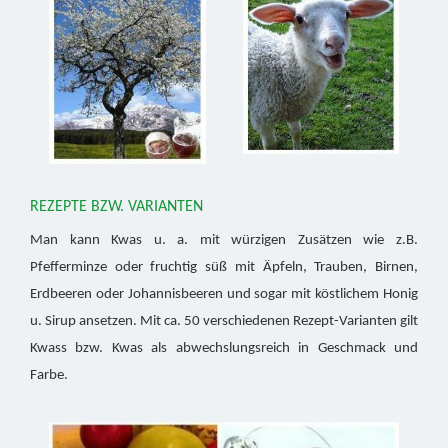
REZEPTE BZW. VARIANTEN
Man kann Kwas u. a. mit würzigen Zusätzen wie z.B.
Pfefferminze oder fruchtig süß mit Äpfeln, Trauben, Birnen,
Erdbeeren oder Johannisbeeren und sogar mit köstlichem Honig
u. Sirup ansetzen. Mit ca. 50 verschiedenen Rezept-Varianten gilt
Kwass bzw. Kwas als abwechslungsreich in Geschmack und
Farbe.