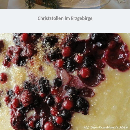
Christstollen im Erzgebirge