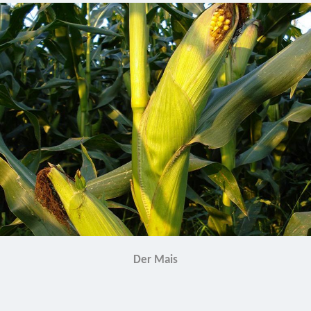
Der Mais