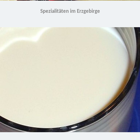
Spezialitäten im Erzgebirge