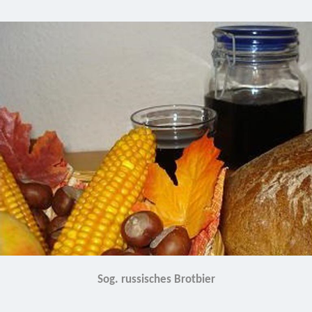
Sog. russisches Brotbier