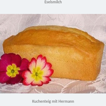
Eselsmilch
Kuchenteig mit Hermann