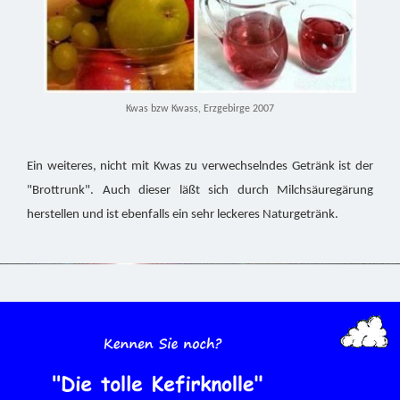
Kwas bzw Kwass, Erzgebirge 2007
Ein weiteres, nicht mit Kwas zu verwechselndes Getränk ist der
"Brottrunk". Auch dieser läßt sich durch Milchsäuregärung
herstellen und ist ebenfalls ein sehr leckeres Naturgetränk.