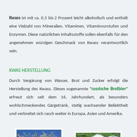
Kwass
ist mit ca. 0,5 bis 2 Prozent leicht alkoholisch und enthält
eine Vielzahl von Mineralien, Vitaminen, Vitaminvorstufen und
Enzymen. Diese natürlichen Inhaltsstoffe sollen ebenfalls für den
angenehmen würzigen Geschmack von Kwass verantwortlich
sein.
KWAS HERSTELLUNG
Durch Vergärung von Wasser, Brot und Zucker erfolgt die
Herstellung des Kwass. Dieses sogenannte "
russische Brotbier
"
erfreut sich seit dem 16. Jahrhundert, als besonders
wohlschmeckendes Gärgetränk, stetig wachsender Beliebtheit
und verbreitet sich rasch weiter in Europa, Asien und Amerika.