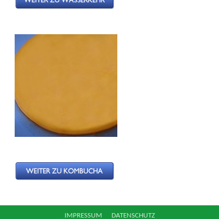
IMPRESSUM
DATENSCHUTZ