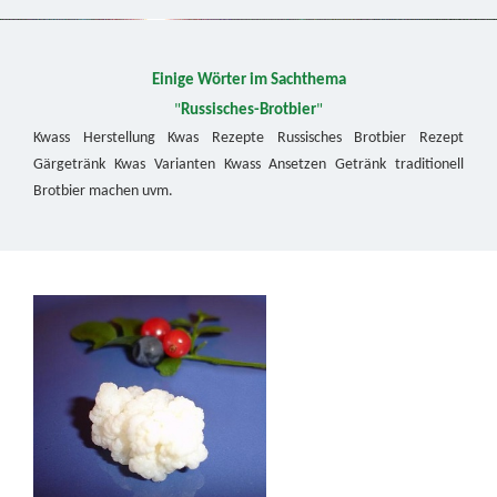
Einige Wörter im Sachthema
"
Russisches-Brotbier
"
Kwass Herstellung Kwas Rezepte Russisches Brotbier Rezept
Gärgetränk Kwas Varianten Kwass Ansetzen Getränk traditionell
Brotbier machen uvm.